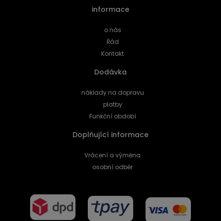
informace
o nás
Řád
Kontakt
Dodávka
náklady na dopravu
platby
Funkční období
Doplňující informace
Vrácení a výměna
osobní odběr