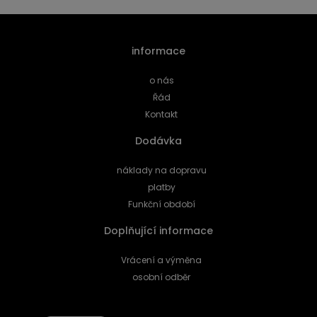
informace
o nás
Řád
Kontakt
Dodávka
náklady na dopravu
platby
Funkční období
Doplňující informace
Vrácení a výměna
osobní odběr