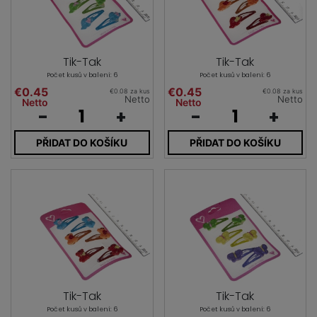
Tik-Tak
Tik-Tak
Počet kusů v balení: 6
Počet kusů v balení: 6
€0.45
€0.45
€0.08 za kus
€0.08 za kus
Netto
Netto
Netto
Netto
-
+
-
+
PŘIDAT DO KOŠÍKU
PŘIDAT DO KOŠÍKU
Tik-Tak
Tik-Tak
Počet kusů v balení: 6
Počet kusů v balení: 6