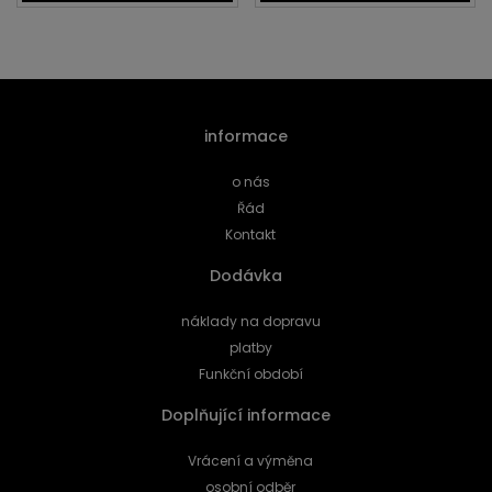
informace
o nás
Řád
Kontakt
Dodávka
náklady na dopravu
platby
Funkční období
Doplňující informace
Vrácení a výměna
osobní odběr