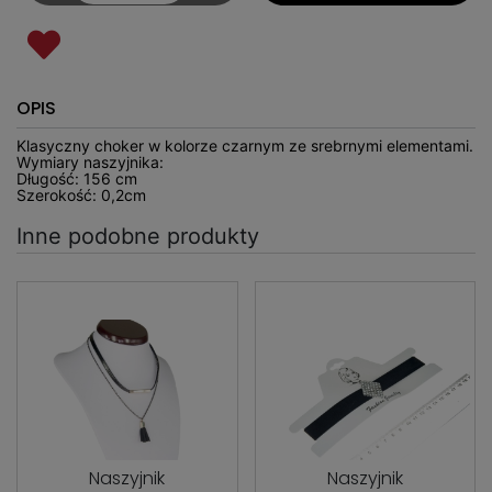
OPIS
Klasyczny choker w kolorze czarnym ze srebrnymi elementami.
Wymiary naszyjnika:
Długość: 156 cm
Szerokość: 0,2cm
Inne podobne produkty
Naszyjnik
Naszyjnik