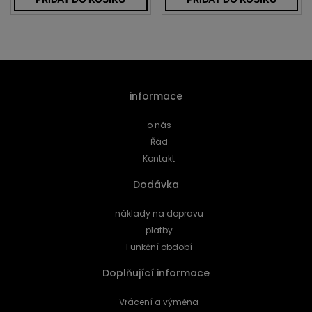
informace
o nás
Řád
Kontakt
Dodávka
náklady na dopravu
platby
Funkční období
Doplňující informace
Vrácení a výměna