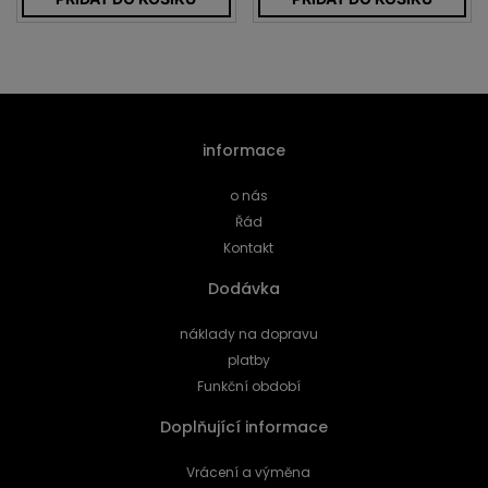
informace
o nás
Řád
Kontakt
Dodávka
náklady na dopravu
platby
Funkční období
Doplňující informace
Vrácení a výměna