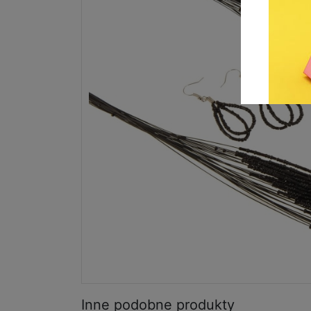
Inne podobne produkty